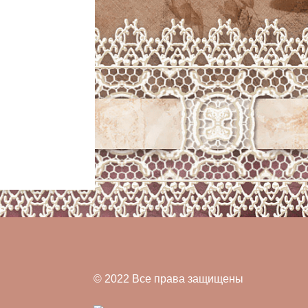
© 2022 Все права защищены