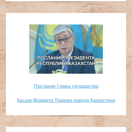
Послание Главы государства
Касым-Жомарта Токаева народу Казахстана