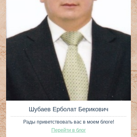
Шубаев Ерболат Берикович
Рады приветствовать вас в моем блоге!
Перейти в блог