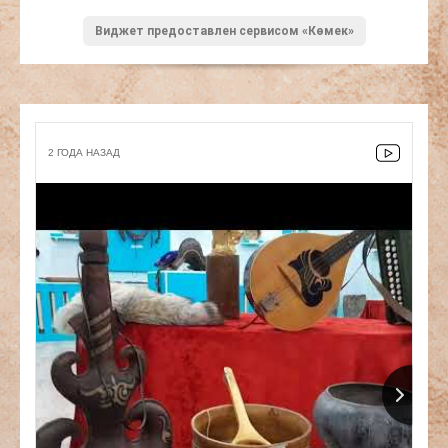
Виджет предоставлен сервисом «Көмек»
2 ГОДА НАЗАД