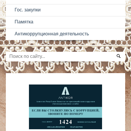
Гос. закупки
Памятка
Антикоррупционная деятельность