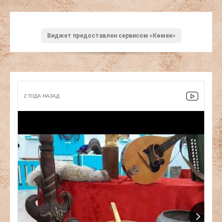
Виджет предоставлен сервисом «Көмек»
2 ГОДА НАЗАД